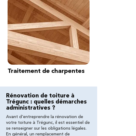
Traitement de charpentes
Rénovation de toiture à
Trégunc : quelles démarches
administratives ?
Avant d'entreprendre la rénovation de
votre toiture à Trégunc, il est essentiel de
se renseigner sur les obligations légales.
En général, un remplacement de