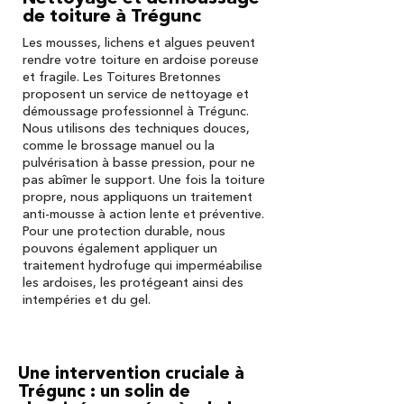
de toiture à Trégunc
Les mousses, lichens et algues peuvent
rendre votre toiture en ardoise poreuse
et fragile. Les Toitures Bretonnes
proposent un service de nettoyage et
démoussage professionnel à Trégunc.
Nous utilisons des techniques douces,
comme le brossage manuel ou la
pulvérisation à basse pression, pour ne
pas abîmer le support. Une fois la toiture
propre, nous appliquons un traitement
anti-mousse à action lente et préventive.
Pour une protection durable, nous
pouvons également appliquer un
traitement hydrofuge qui imperméabilise
les ardoises, les protégeant ainsi des
intempéries et du gel.
Une intervention cruciale à
Trégunc : un solin de