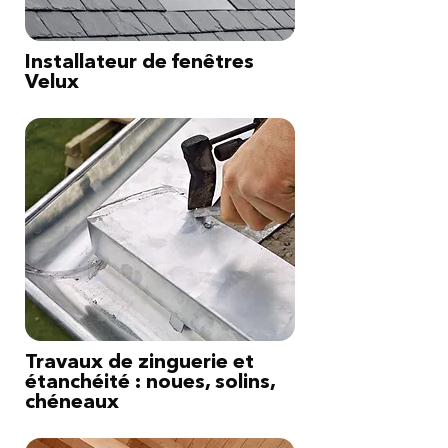
Installateur de fenêtres
Velux
Travaux de zinguerie et
étanchéité : noues, solins,
chéneaux