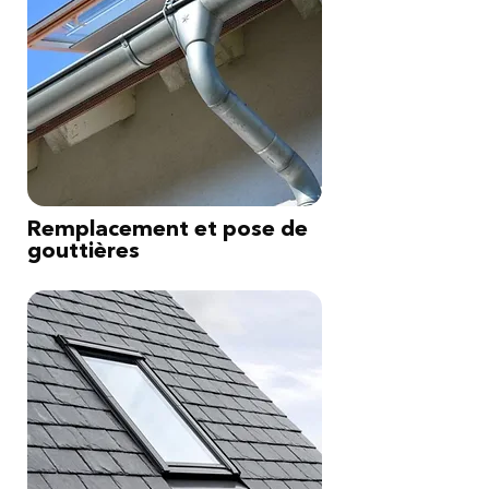
Remplacement et pose de
gouttières