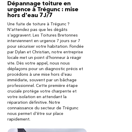
Dépannage toiture en
urgence à Trégunc : mise
hors d'eau 7J/7
Une fuite de toiture à Trégunc ?
N'attendez pas que les dégâts
s'aggravent. Les Toitures Bretonnes
interviennent en urgence 7 jours sur 7
pour sécuriser votre habitation. Fondée
par Dylan et Christian, notre entreprise
locale met un point d'honneur à réagir
vite. Dès votre appel, nous nous
déplaçons pour un diagnostic précis et
procédons à une mise hors d'eau
immédiate, souvent par un bâchage
professionnel. Cette première étape
cruciale protège votre charpente et
votre isolation en attendant la
réparation définitive. Notre
connaissance du secteur de Trégunc
nous permet d'être sur place
rapidement.