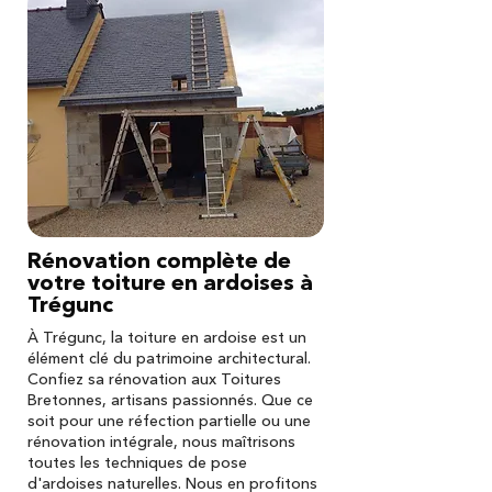
Rénovation complète de
votre toiture en ardoises à
Trégunc
À Trégunc, la toiture en ardoise est un
élément clé du patrimoine architectural.
Confiez sa rénovation aux Toitures
Bretonnes, artisans passionnés. Que ce
soit pour une réfection partielle ou une
rénovation intégrale, nous maîtrisons
toutes les techniques de pose
d'ardoises naturelles. Nous en profitons