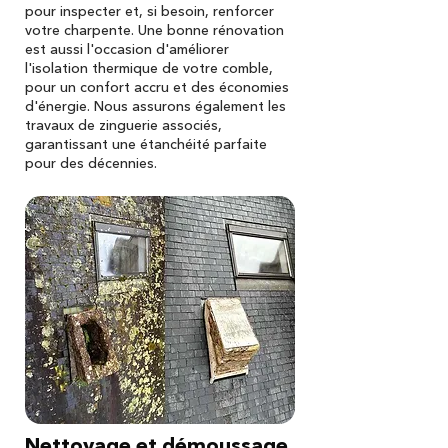
pour inspecter et, si besoin, renforcer
votre charpente. Une bonne rénovation
est aussi l'occasion d'améliorer
l'isolation thermique de votre comble,
pour un confort accru et des économies
d'énergie. Nous assurons également les
travaux de zinguerie associés,
garantissant une étanchéité parfaite
pour des décennies.
Nettoyage et démoussage