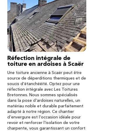
Réfection intégrale de
toiture en ardoises à Scaër
Une toiture ancienne à Scaër peut être
source de déperditions thermiques et de
soucis d'étanchééité. Optez pour une
réfection intégrale avec Les Toitures
Bretonnes. Nous sommes spécialisés
dans la pose d'ardoises naturelles, un
matériau noble et durable parfaitement
adapté à notre région. Ce chantier
d'envergure est l'occasion idéale pour
revoir et renforcer l'isolation de votre
charpente, vous garantissant un confort