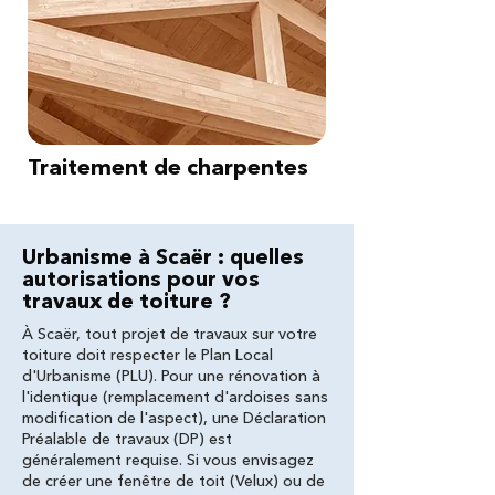
Traitement de charpentes
Urbanisme à Scaër : quelles
autorisations pour vos
travaux de toiture ?
À Scaër, tout projet de travaux sur votre
toiture doit respecter le Plan Local
d'Urbanisme (PLU). Pour une rénovation à
l'identique (remplacement d'ardoises sans
modification de l'aspect), une Déclaration
Préalable de travaux (DP) est
généralement requise. Si vous envisagez
de créer une fenêtre de toit (Velux) ou de