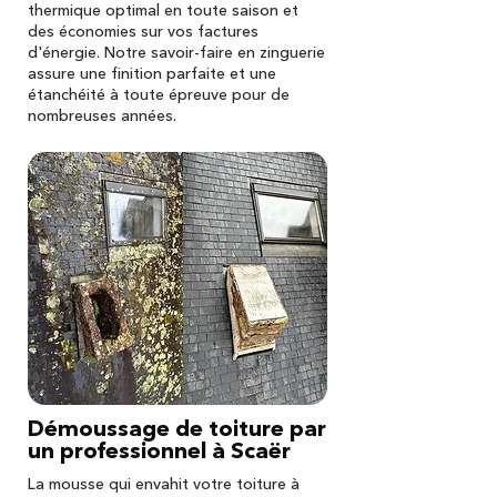
thermique optimal en toute saison et
des économies sur vos factures
d'énergie. Notre savoir-faire en zinguerie
assure une finition parfaite et une
étanchéité à toute épreuve pour de
nombreuses années.
Démoussage de toiture par
un professionnel à Scaër
La mousse qui envahit votre toiture à