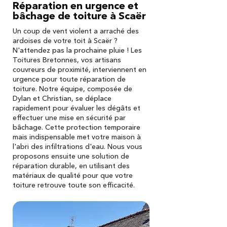
Réparation en urgence et
bâchage de toiture à Scaër
Un coup de vent violent a arraché des
ardoises de votre toit à Scaër ?
N'attendez pas la prochaine pluie ! Les
Toitures Bretonnes, vos artisans
couvreurs de proximité, interviennent en
urgence pour toute réparation de
toiture. Notre équipe, composée de
Dylan et Christian, se déplace
rapidement pour évaluer les dégâts et
effectuer une mise en sécurité par
bâchage. Cette protection temporaire
mais indispensable met votre maison à
l'abri des infiltrations d'eau. Nous vous
proposons ensuite une solution de
réparation durable, en utilisant des
matériaux de qualité pour que votre
toiture retrouve toute son efficacité.