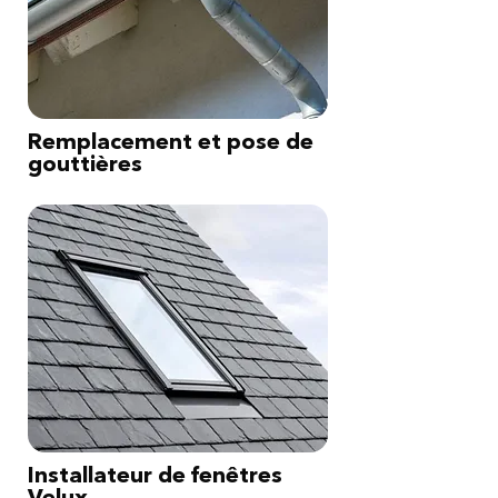
Remplacement et pose de
gouttières
Installateur de fenêtres
Velux