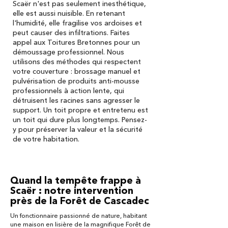
Scaër n'est pas seulement inesthétique,
elle est aussi nuisible. En retenant
l'humidité, elle fragilise vos ardoises et
peut causer des infiltrations. Faites
appel aux Toitures Bretonnes pour un
démoussage professionnel. Nous
utilisons des méthodes qui respectent
votre couverture : brossage manuel et
pulvérisation de produits anti-mousse
professionnels à action lente, qui
détruisent les racines sans agresser le
support. Un toit propre et entretenu est
un toit qui dure plus longtemps. Pensez-
y pour préserver la valeur et la sécurité
de votre habitation.
Quand la tempête frappe à
Scaër : notre intervention
près de la Forêt de Cascadec
Un fonctionnaire passionné de nature, habitant
une maison en lisière de la magnifique Forêt de