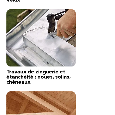
Travaux de zinguerie et
étanchéité : noues, solins,
chéneaux